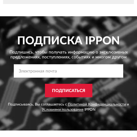
ПОДПИСКА
IPPON
Подпишись, чтобы получать информацию о эксклюзивных
предложениях,
поступлениях, событиях и многом другом
ПОДПИСАТЬСЯ
Подписываясь, Вы соглашаетесь с
Политикой Конфиденциальности
и
Условиями пользования
IPPON