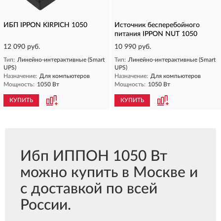
ИБП IPPON KIRPICH 1050
Источник бесперебойного
питания IPPON NUT 1050
12 090 руб.
10 990 руб.
Тип:
Линейно-интерактивные (Smart
Тип:
Линейно-интерактивные (Smart
UPS)
UPS)
Назначение:
Для компьютеров
Назначение:
Для компьютеров
Мощность:
1050 Вт
Мощность:
1050 Вт
КУПИТЬ
КУПИТЬ
Ибп ИППОН 1050 Вт
можно купить в Москве и
с доставкой по всей
России.