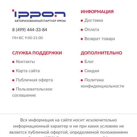
ИНФОРМАЦИЯ
Доставка
Оплата
8 (499) 444-33-84
ПН-ВС 9:00-21:00
Возврат товара
СЛУЖБА ПОДДЕРЖКИ
ДОПОЛНИТЕЛЬНО
Контакты
Блог
Карта сайта
Скидки
Публичная оферта
Политика
конфиденциальности
Пользовательское
соглашение
Вся информация на сайте носит исключительно
информационный характер и ни при каких условиях не
является публичной офертой, определяемой положениями