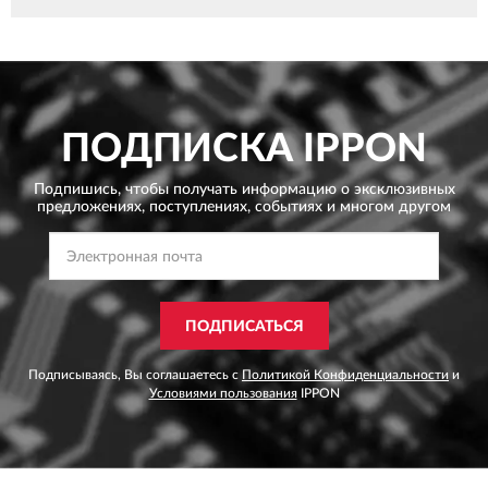
ПОДПИСКА
IPPON
Подпишись, чтобы получать информацию о эксклюзивных
предложениях,
поступлениях, событиях и многом другом
ПОДПИСАТЬСЯ
Подписываясь, Вы соглашаетесь с
Политикой Конфиденциальности
и
Условиями пользования
IPPON