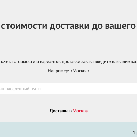
 стоимости доставки до вашего
счета стоимости и вариантов доставки заказа введите название ва
Например: «Москва»
Доставка в
Москва
1