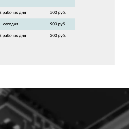
2 рабочих дня
500 руб.
сегодня
900 руб.
2 рабочих дня
300 руб.