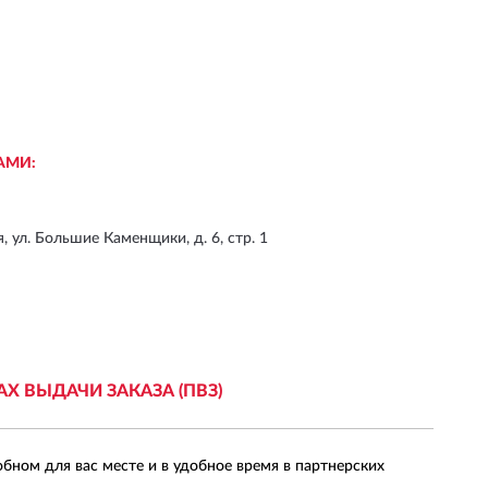
АМИ:
я, ул. Большие Каменщики, д. 6, стр. 1
АХ
ВЫДАЧИ ЗАКАЗА (ПВЗ)
обном для вас месте и в удобное время в партнерских