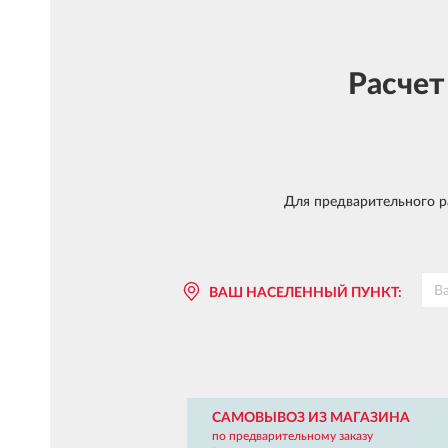
Расчет
Для предварительного ра
ВАШ НАСЕЛЕННЫЙ ПУНКТ:
САМОВЫВОЗ ИЗ МАГАЗИНА
по предварительному заказу