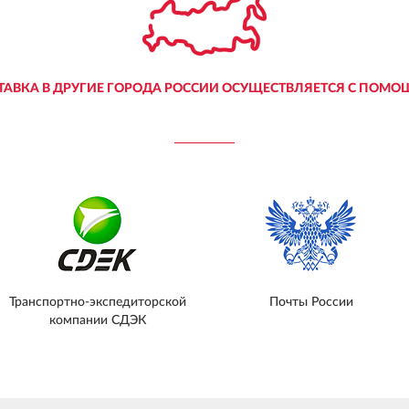
ТАВКА В ДРУГИЕ ГОРОДА РОССИИ ОСУЩЕСТВЛЯЕТСЯ С ПОМО
Транспортно-экспедиторской
Почты России
компании СДЭК