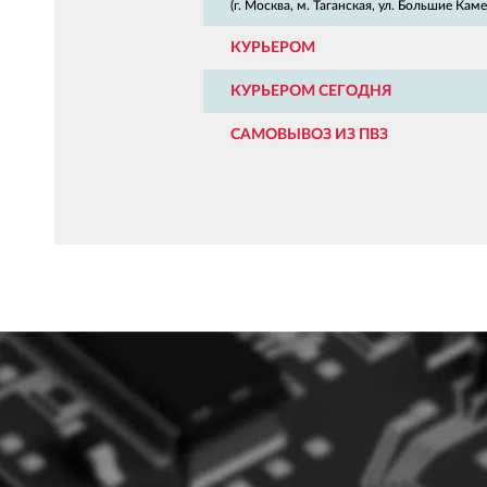
(г. Москва, м. Таганская, ул. Большие Камен
КУРЬЕРОМ
КУРЬЕРОМ СЕГОДНЯ
САМОВЫВОЗ ИЗ ПВЗ