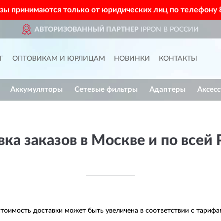
азы принимаются только от юридических лиц по телефону
ВТОРИЗОВАННЫЙ ПАРТНЕР
IPPON В РОССИИ
Г
ОПТОВИКАМ И ЮРЛИЦАМ
НОВИНКИ
КОНТАКТЫ
Аккумуляторы
Сетевые фильтры
Адаптеры
Аксес
ка заказов в Москве и по всей
тоимость доставки может быть увеличена в соответствии с тариф