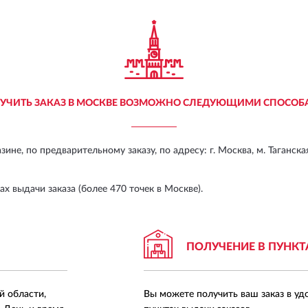
УЧИТЬ ЗАКАЗ В МОСКВЕ ВОЗМОЖНО СЛЕДУЮЩИМИ СПОСОБ
ине, по предварительному заказу, по адресу:
г. Москва, м. Таганска
х выдачи заказа (более 470 точек в Москве).
ПОЛУЧЕНИЕ В ПУНКТ
й области,
Вы можете получить ваш заказ в уд