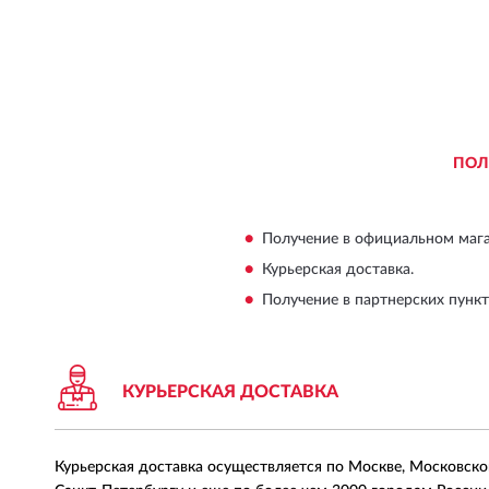
ПОЛ
Получение в официальном магаз
Курьерская доставка.
Получение в партнерских пункта
КУРЬЕРСКАЯ ДОСТАВКА
Курьерская доставка осуществляется по Москве, Московско