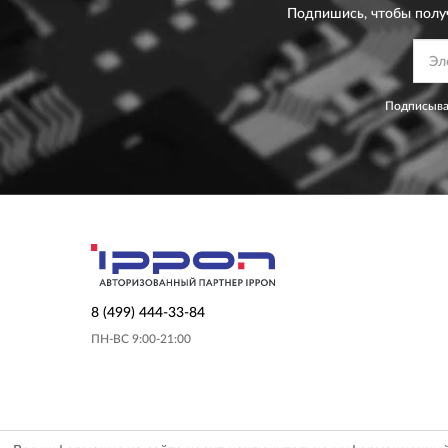
Подпишись, чтобы полу
Подписыва
8 (499) 444-33-84
ПН-ВС 9:00-21:00