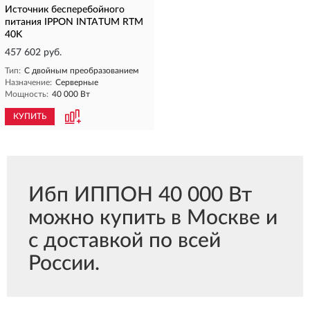
Источник бесперебойного
питания IPPON INTATUM RTM
40K
457 602 руб.
Тип:
С двойным преобразованием
Назначение:
Серверные
Мощность:
40 000 Вт
КУПИТЬ
Ибп ИППОН 40 000 Вт
можно купить в Москве и
с доставкой по всей
России.