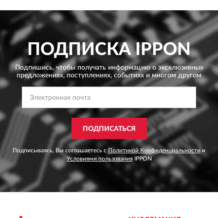
ПОДПИСКА
IPPON
Подпишись, чтобы получать информацию о эксклюзивных
предложениях,
поступлениях, событиях и многом другом
ПОДПИСАТЬСЯ
Подписываясь, Вы соглашаетесь с
Политикой Конфиденциальности
и
Условиями пользования
IPPON