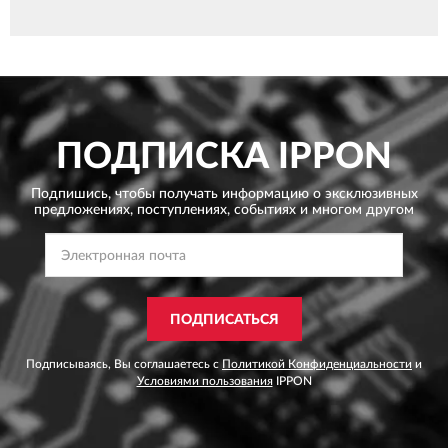
ПОДПИСКА
IPPON
Подпишись, чтобы получать информацию о эксклюзивных
предложениях,
поступлениях, событиях и многом другом
ПОДПИСАТЬСЯ
Подписываясь, Вы соглашаетесь с
Политикой Конфиденциальности
и
Условиями пользования
IPPON