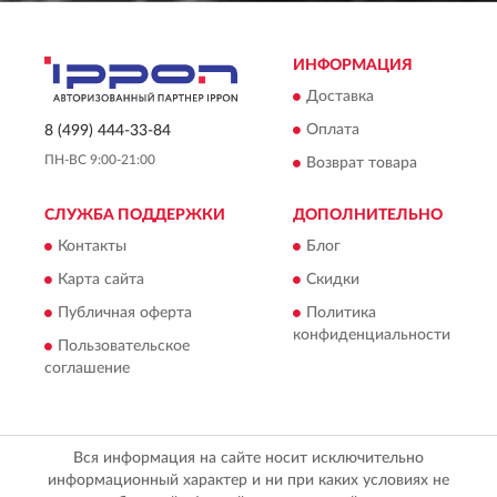
ИНФОРМАЦИЯ
Доставка
Оплата
8 (499) 444-33-84
ПН-ВС 9:00-21:00
Возврат товара
СЛУЖБА ПОДДЕРЖКИ
ДОПОЛНИТЕЛЬНО
Контакты
Блог
Карта сайта
Скидки
Публичная оферта
Политика
конфиденциальности
Пользовательское
соглашение
Вся информация на сайте носит исключительно
информационный характер и ни при каких условиях не