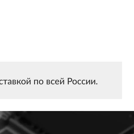
тавкой по всей России.