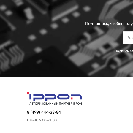
Подпишись, чтобы полу
Подписыва
8 (499) 444-33-84
ПН-ВС 9:00-21:00