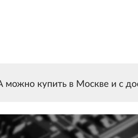
ожно купить в Москве и с дос