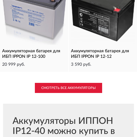
Аккумуляторная батарея для
Аккумуляторная батарея для
ИБП IPPON IP 12-100
ИБП IPPON IP 12-12
20 999 руб.
3 590 руб.
СМОТРЕТЬ ВСЕ АККУМУЛЯТОРЫ
Аккумуляторы ИППОН
IP12-40 можно купить в