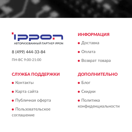
ИНФОРМАЦИЯ
Доставка
Оплата
8 (499) 444-33-84
ПН-ВС 9:00-21:00
Возврат товара
СЛУЖБА ПОДДЕРЖКИ
ДОПОЛНИТЕЛЬНО
Контакты
Блог
Карта сайта
Скидки
Публичная оферта
Политика
конфиденциальности
Пользовательское
соглашение