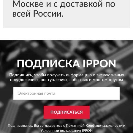
Москве и с доставкой по
всей России.
ПОДПИСКА
IPPON
Подпишись, чтобы получать информацию о эксклюзивных
предложениях,
поступлениях, событиях и многом другом
ПОДПИСАТЬСЯ
Подписываясь, Вы соглашаетесь с
Политикой Конфиденциальности
и
Условиями пользования
IPPON