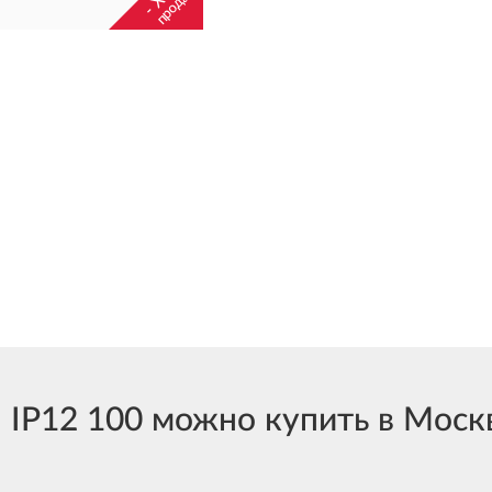
продаж
P12 100 можно купить в Москве