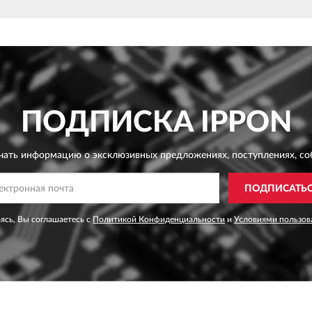
ПОДПИСКА
IPPON
чать информацию о эксклюзивных предложениях,
поступлениях, со
ПОДПИСАТЬ
ясь, Вы соглашаетесь с
Политикой Конфиденциальности
и
Условиями пользов