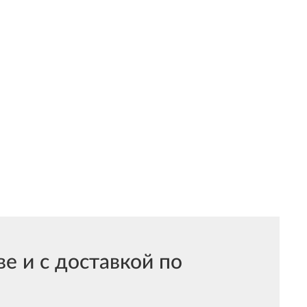
 и с доставкой по