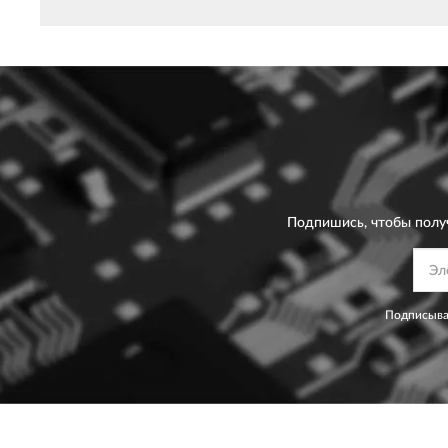
Подпишись, чтобы полу
Подписыва