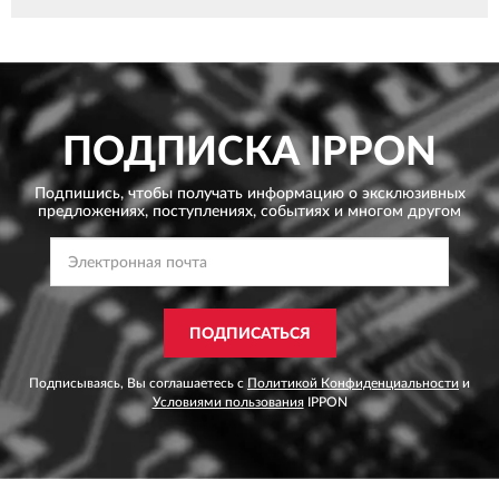
ПОДПИСКА
IPPON
Подпишись, чтобы получать информацию о эксклюзивных
предложениях,
поступлениях, событиях и многом другом
ПОДПИСАТЬСЯ
Подписываясь, Вы соглашаетесь с
Политикой Конфиденциальности
и
Условиями пользования
IPPON