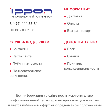
ИНФОРМАЦИЯ
Доставка
Оплата
8 (499) 444-33-84
ПН-ВС 9:00-21:00
Возврат товара
СЛУЖБА ПОДДЕРЖКИ
ДОПОЛНИТЕЛЬНО
Контакты
Блог
Карта сайта
Скидки
Публичная оферта
Политика
конфиденциальности
Пользовательское
соглашение
Вся информация на сайте носит исключительно
информационный характер и ни при каких условиях не
является публичной офертой, определяемой положениями