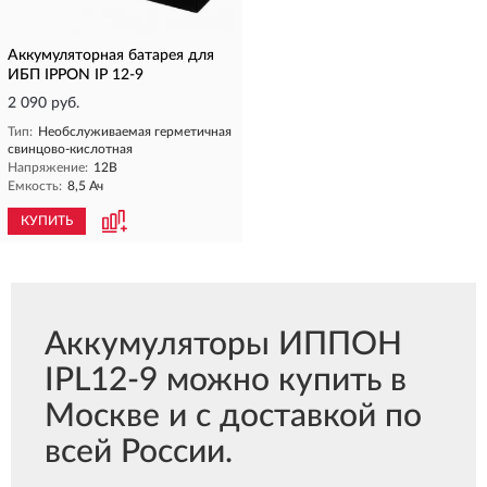
Аккумуляторная батарея для
ИБП IPPON IP 12-9
2 090 руб.
Тип:
Необслуживаемая герметичная
свинцово-кислотная
Напряжение:
12В
Емкость:
8,5 Ач
КУПИТЬ
Аккумуляторы ИППОН
IPL12-9 можно купить в
Москве и с доставкой по
всей России.