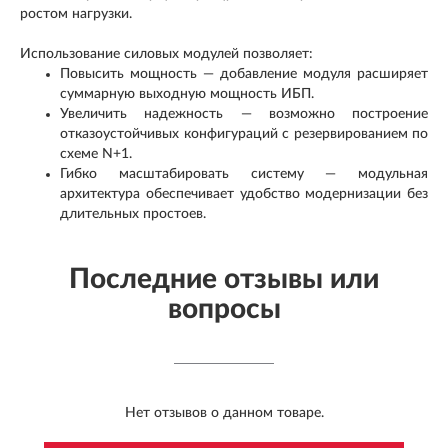
ростом нагрузки.
Использование силовых модулей позволяет:
Повысить мощность — добавление модуля расширяет
суммарную выходную мощность ИБП.
Увеличить надежность — возможно построение
отказоустойчивых конфигураций с резервированием по
схеме N+1.
Гибко масштабировать систему — модульная
архитектура обеспечивает удобство модернизации без
длительных простоев.
Последние отзывы или
вопросы
Нет отзывов о данном товаре.