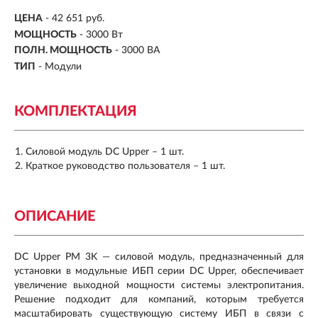
ЦЕНА
- 42 651 руб.
МОЩНОСТЬ
- 3000 Вт
ПОЛН. МОЩНОСТЬ
- 3000 ВA
ТИП
- Модули
КОМПЛЕКТАЦИЯ
Силовой модуль DC Upper – 1 шт.
Краткое руководство пользователя – 1 шт.
ОПИСАНИЕ
DC Upper PM 3K — силовой модуль, предназначенный для
установки в модульные ИБП серии DC Upper, обеспечивает
увеличение выходной мощности системы электропитания.
Решение подходит для компаний, которым требуется
масштабировать существующую систему ИБП в связи с