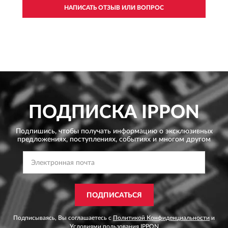
НАПИСАТЬ ОТЗЫВ ИЛИ ВОПРОС
ПОДПИСКА
IPPON
Подпишись, чтобы получать информацию о эксклюзивных
предложениях,
поступлениях, событиях и многом другом
ПОДПИСАТЬСЯ
Подписываясь, Вы соглашаетесь с
Политикой Конфиденциальности
и
Условиями пользования
IPPON