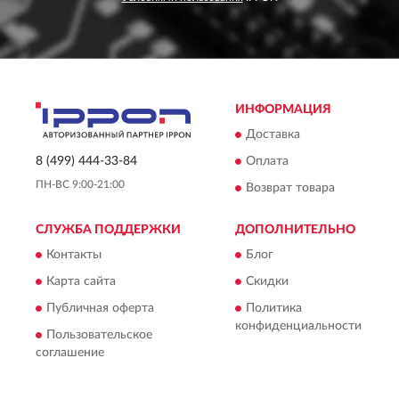
ИНФОРМАЦИЯ
Доставка
Оплата
8 (499) 444-33-84
ПН-ВС 9:00-21:00
Возврат товара
СЛУЖБА ПОДДЕРЖКИ
ДОПОЛНИТЕЛЬНО
Контакты
Блог
Карта сайта
Скидки
Публичная оферта
Политика
конфиденциальности
Пользовательское
соглашение