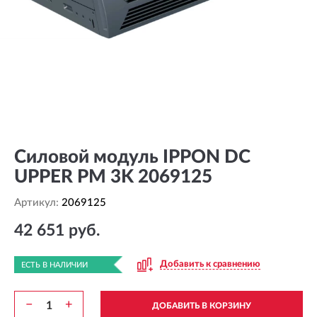
Силовой модуль IPPON DC
UPPER PM 3K 2069125
Артикул:
2069125
42 651 руб.
Добавить к сравнению
ЕСТЬ В НАЛИЧИИ
−
+
ДОБАВИТЬ В КОРЗИНУ