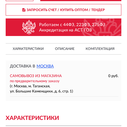
ЗАПРОСИТЬ СЧЕТ / КУПИТЬ ОПТОМ
/ ТЕНДЕР
Работаем с 44ФЗ, 223ФЗ, 275ФЗ
Аккредитация на АСТ ГОЗ
ХАРАКТЕРИСТИКИ
ОПИСАНИЕ
КОМПЛЕКТАЦИЯ
ДОСТАВКА В
МОСКВА
САМОВЫВОЗ ИЗ МАГАЗИНА
0 руб.
по предварительному заказу
(г. Москва, м. Таганская,
ул. Большие Каменщики, д. 6, стр. 1)
ХАРАКТЕРИСТИКИ