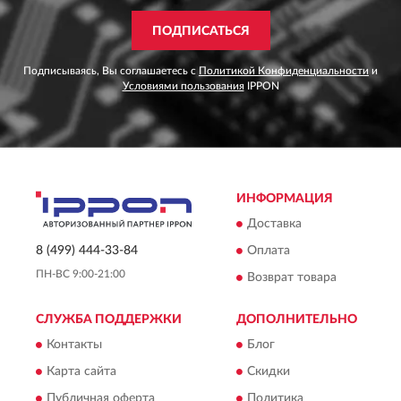
ПОДПИСАТЬСЯ
Подписываясь, Вы соглашаетесь с
Политикой Конфиденциальности
и
Условиями пользования
IPPON
ИНФОРМАЦИЯ
Доставка
Оплата
8 (499) 444-33-84
ПН-ВС 9:00-21:00
Возврат товара
СЛУЖБА ПОДДЕРЖКИ
ДОПОЛНИТЕЛЬНО
Контакты
Блог
Карта сайта
Скидки
Публичная оферта
Политика