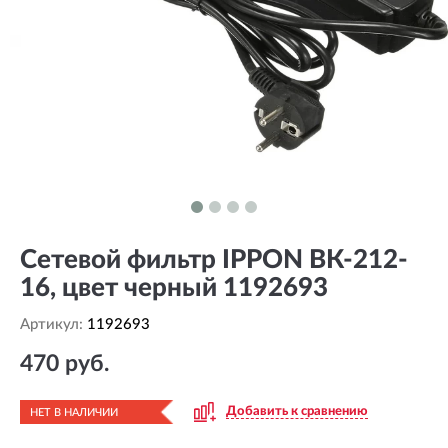
Сетевой фильтр IPPON ВК-212-
16, цвет черный 1192693
Артикул:
1192693
470 руб.
Добавить к сравнению
НЕТ В НАЛИЧИИ