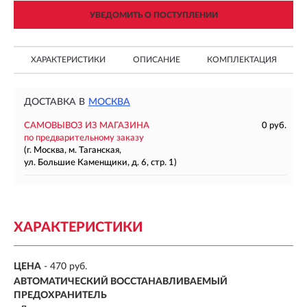
УВЕДОМИТЬ О ПОСТУПЛЕНИИ
ХАРАКТЕРИСТИКИ
ОПИСАНИЕ
КОМПЛЕКТАЦИЯ
ДОСТАВКА В
МОСКВА
САМОВЫВОЗ ИЗ МАГАЗИНА
0 руб.
по предварительному заказу
(г. Москва, м. Таганская,
ул. Большие Каменщики, д. 6, стр. 1)
ХАРАКТЕРИСТИКИ
ЦЕНА
- 470 руб.
АВТОМАТИЧЕСКИЙ ВОССТАНАВЛИВАЕМЫЙ
ПРЕДОХРАНИТЕЛЬ