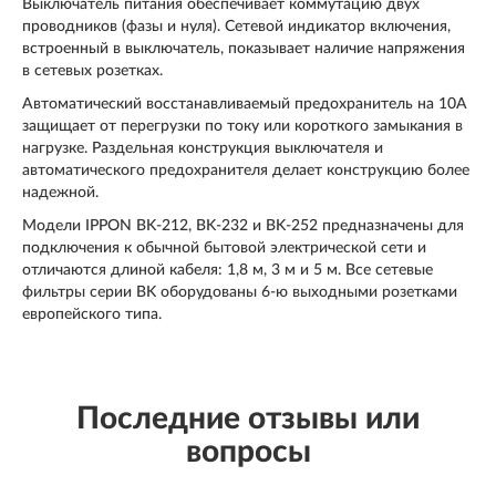
Выключатель питания обеспечивает коммутацию двух
проводников (фазы и нуля). Сетевой индикатор включения,
встроенный в выключатель, показывает наличие напряжения
в сетевых розетках.
Автоматический восстанавливаемый предохранитель на 10А
защищает от перегрузки по току или короткого замыкания в
нагрузке. Раздельная конструкция выключателя и
автоматического предохранителя делает конструкцию более
надежной.
Модели
IPPON BK-212, BK-232 и BK-252
предназначены для
подключения к обычной бытовой электрической сети и
отличаются длиной кабеля: 1,8 м, 3 м и 5 м. Все сетевые
фильтры серии BK оборудованы 6-ю выходными розетками
европейского типа.
Последние отзывы или
вопросы