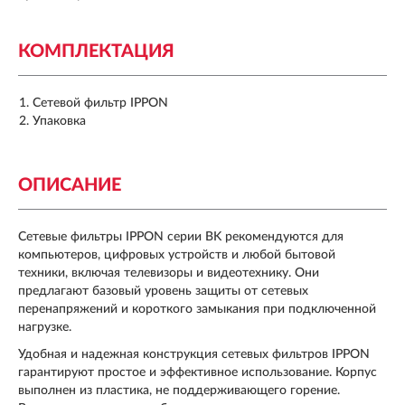
КОМПЛЕКТАЦИЯ
Сетевой фильтр IPPON
Упаковка
ОПИСАНИЕ
Сетевые фильтры IPPON серии BK рекомендуются для
компьютеров, цифровых устройств и любой бытовой
техники, включая телевизоры и видеотехнику. Они
предлагают базовый уровень защиты от сетевых
перенапряжений и короткого замыкания при подключенной
нагрузке.
Удобная и надежная конструкция сетевых фильтров IPPON
гарантируют простое и эффективное использование. Корпус
выполнен из пластика, не поддерживающего горение.