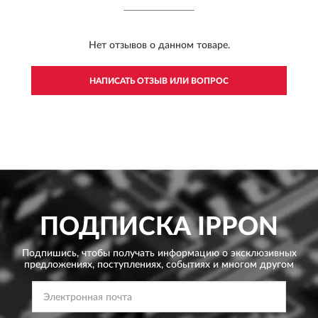
Нет отзывов о данном товаре.
НАПИСАТЬ ОТЗЫВ ИЛИ ВОПРОС
ПОДПИСКА
IPPON
Подпишись, чтобы получать информацию о эксклюзивных
предложениях,
поступлениях, событиях и многом другом