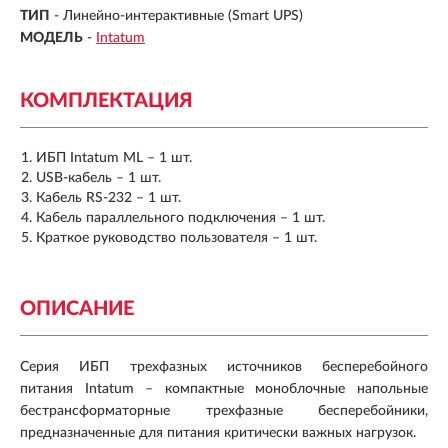
ТИП
-
Линейно-интерактивные (Smart UPS)
МОДЕЛЬ
-
Intatum
КОМПЛЕКТАЦИЯ
ИБП Intatum ML – 1 шт.
USB-кабель – 1 шт.
Кабель RS-232 – 1 шт.
Кабель параллельного подключения – 1 шт.
Краткое руководство пользователя – 1 шт.
ОПИСАНИЕ
Серия ИБП трехфазных источников бесперебойного
питания
Intatum
– компактные моноблочные напольные
бестрансформаторные трехфазные бесперебойники,
предназначенные для питания критически важных нагрузок.