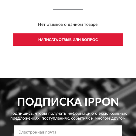
Нет отзывов о данном товаре.
НАПИСАТЬ ОТЗЫВ ИЛИ ВОПРОС
ПОДПИСКА
IPPON
Подпишись, чтобы получать информацию о эксклюзивных
предложениях,
поступлениях, событиях и многом другом