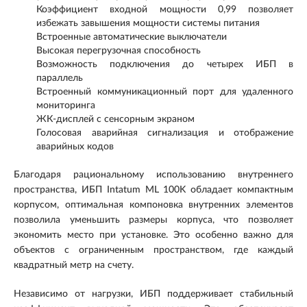
Коэффициент входной мощности 0,99 позволяет
избежать завышения мощности системы питания
Встроенные автоматические выключатели
Высокая перегрузочная способность
Возможность подключения до четырех ИБП в
параллель
Встроенный коммуникационный порт для удаленного
мониторинга
ЖК-дисплей с сенсорным экраном
Голосовая аварийная сигнализация и отображение
аварийных кодов
Благодаря рациональному использованию внутреннего
пространства, ИБП Intatum ML 100K обладает компактным
корпусом, оптимальная компоновка внутренних элементов
позволила уменьшить размеры корпуса, что позволяет
экономить место при установке. Это особенно важно для
объектов с ограниченным пространством, где каждый
квадратный метр на счету.
Независимо от нагрузки, ИБП поддерживает стабильный