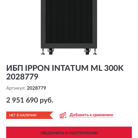
ИБП IPPON INTATUM ML 300K
2028779
Артикул:
2028779
2 951 690 руб.
Добавить к сравнению
НЕТ В НАЛИЧИИ
УВЕДОМИТЬ О ПОСТУПЛЕНИИ