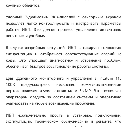
крупных объектов.
Удобный 7-дюймовый ЖК-дисплей с сенсорным экраном
позволяет легко контролировать и настраивать параметры
работы ИБП. Это делает процесс управления интуитивно
понятным и удобным.
В случае аварийных ситуаций, ИБП активирует голосовую
сигнализацию и отображает соответствующие аварийные
коды. Это упрощает диагностику и устранение проблем,
обеспечивая быстрое восстановление работы системы.
Для удаленного мониторинга и управления в Intatum ML
100K предусмотрены несколько коммуникационными
портов, включая «сухие контакты» и SNMP. Это позволяет
операторам следить за состоянием системы и оперативно
реагировать на любые возникающие проблемы.
ИБП исключительно просты в установке, подключении,
эксплуатации, техническом обслуживании и ремонте, что