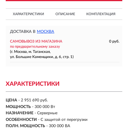
ХАРАКТЕРИСТИКИ
ОПИСАНИЕ
КОМПЛЕКТАЦИЯ
ДОСТАВКА В
МОСКВА
САМОВЫВОЗ ИЗ МАГАЗИНА
0 руб.
по предварительному заказу
(г. Москва, м. Таганская,
ул. Большие Каменщики, д. 6, стр. 1)
ХАРАКТЕРИСТИКИ
ЦЕНА
- 2 951 690 руб.
МОЩНОСТЬ
-
300 000 Вт
НАЗНАЧЕНИЕ
-
Серверные
ОСОБЕННОСТИ
- С защитой от перегрузки
ПОЛН. МОЩНОСТЬ
- 300 000 ВА