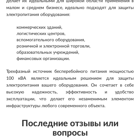
делает их идеальными для широкой области применения в
малом и среднем бизнесе, идеально подходят для защиты
электропитания оборудования:
коммерческих зданий,
логистических центров,
вспомогательного оборудования,
розничной и электронной торговли,
образовательных учреждений,
финансовых организации.
Трехфазный источник бесперебойного питания мощностью
100 кВА является идеальным решением для защиты
электропитания вашего оборудования. Он сочетает в себе
высокую надежность, эффективность и удобство
эксплуатации, что делает его незаменимым элементом
инфраструктуры любого современного объекта.
Последние отзывы или
вопросы