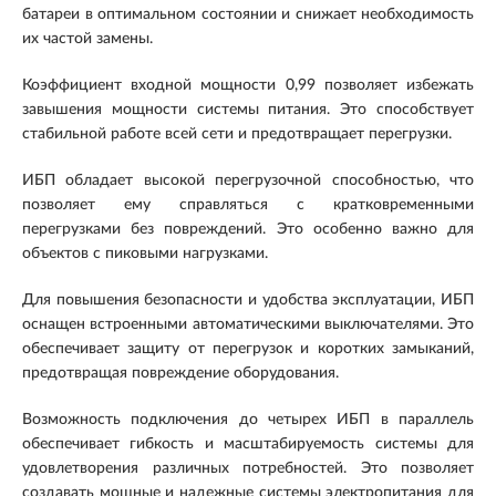
батареи в оптимальном состоянии и снижает необходимость
их частой замены.
Коэффициент входной мощности 0,99 позволяет избежать
завышения мощности системы питания. Это способствует
стабильной работе всей сети и предотвращает перегрузки.
ИБП обладает высокой перегрузочной способностью, что
позволяет ему справляться с кратковременными
перегрузками без повреждений. Это особенно важно для
объектов с пиковыми нагрузками.
Для повышения безопасности и удобства эксплуатации, ИБП
оснащен встроенными автоматическими выключателями. Это
обеспечивает защиту от перегрузок и коротких замыканий,
предотвращая повреждение оборудования.
Возможность подключения до четырех ИБП в параллель
обеспечивает гибкость и масштабируемость системы для
удовлетворения различных потребностей. Это позволяет
создавать мощные и надежные системы электропитания для