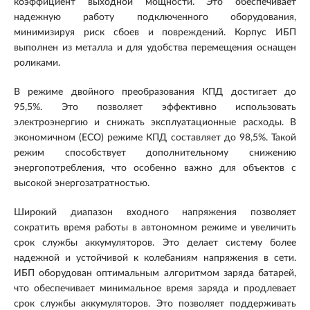
коэффициент выходной мощности. Это обеспечивает
надежную работу подключенного оборудования,
минимизируя риск сбоев и повреждений. Корпус ИБП
выполнен из металла и для удобства перемещения оснащен
роликами.
В режиме двойного преобразования КПД достигает до
95,5%. Это позволяет эффективно использовать
электроэнергию и снижать эксплуатационные расходы. В
экономичном (ECO) режиме КПД составляет до 98,5%. Такой
режим способствует дополнительному снижению
энергопотребления, что особенно важно для объектов с
высокой энергозатратностью.
Широкий диапазон входного напряжения позволяет
сократить время работы в автономном режиме и увеличить
срок службы аккумуляторов. Это делает систему более
надежной и устойчивой к колебаниям напряжения в сети.
ИБП оборудован оптимальным алгоритмом заряда батарей,
что обеспечивает минимальное время заряда и продлевает
срок службы аккумуляторов. Это позволяет поддерживать