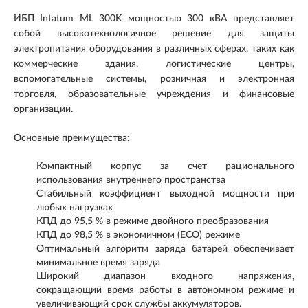
ИБП Intatum ML 300K мощностью 300 кВА представляет
собой высокотехнологичное решение для защиты
электропитания оборудования в различных сферах, таких как
коммерческие здания, логистические центры,
вспомогательные системы, розничная и электронная
торговля, образовательные учреждения и финансовые
организации.
Основные преимущества:
Компактный корпус за счет рационального
использования внутреннего пространства
Стабильный коэффициент выходной мощности при
любых нагрузках
КПД до 95,5 % в режиме двойного преобразования
КПД до 98,5 % в экономичном (ECO) режиме
Оптимальный алгоритм заряда батарей обеспечивает
минимальное время заряда
Широкий диапазон входного напряжения,
сокращающий время работы в автономном режиме и
увеличивающий срок службы аккумуляторов.