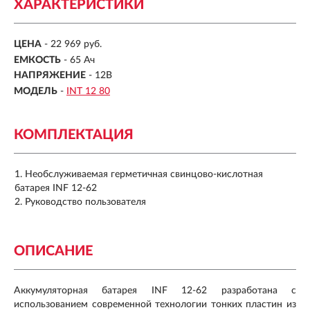
ХАРАКТЕРИСТИКИ
ЦЕНА
- 22 969 руб.
ЕМКОСТЬ
-
65 Ач
НАПРЯЖЕНИЕ
-
12В
МОДЕЛЬ
-
INT 12 80
КОМПЛЕКТАЦИЯ
Необслуживаемая герметичная свинцово-кислотная
батарея INF 12-62
Руководство пользователя
ОПИСАНИЕ
Аккумуляторная батарея INF 12-62 разработана с
использованием современной технологии тонких пластин из