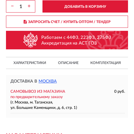
−
+
ДОБАВИТЬ В КОРЗИНУ
ЗАПРОСИТЬ СЧЕТ / КУПИТЬ ОПТОМ
/ ТЕНДЕР
Работаем с 44ФЗ, 223ФЗ, 275ФЗ
Аккредитация на АСТ ГОЗ
ХАРАКТЕРИСТИКИ
ОПИСАНИЕ
КОМПЛЕКТАЦИЯ
ДОСТАВКА В
МОСКВА
САМОВЫВОЗ ИЗ МАГАЗИНА
0 руб.
по предварительному заказу
(г. Москва, м. Таганская,
ул. Большие Каменщики, д. 6, стр. 1)