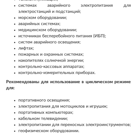
системах аварийного электропитания для
электростанций и подстанций;
морском оборудовании;
аварийных системах;
медицинском оборудовании;
источниках бесперебойного питания (ИБП);
систем аварийного освещения;
лифтах;
пожарных и охранных системах;
накопителях солнечной энергии;
контрольно-кассовых аппаратах;
контрольно-измерительных приборах.
Рекомендованы для использование в циклическом режиме
для:
портативного освещения;
электропитания для мотоциклов и игрушек;
портативных компьютерах;
кабельном телевидении;
электропитании для переносных электроинструментов;
геофизическом оборудовании.