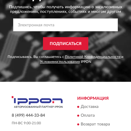
Подпишись, чтобы получать информацию о эксклюзивных
предложениях,
поступлениях, событиях и многом другом
ПОДПИСАТЬСЯ
Подписываясь, Вы соглашаетесь с
Политикой Конфиденциальности
и
Условиями пользования
IPPON
ИНФОРМАЦИЯ
Доставка
Оплата
8 (499) 444-33-84
ПН-ВС 9:00-21:00
Возврат товара