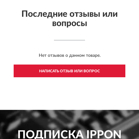
Последние отзывы или
вопросы
Нет отзывов о данном товаре.
НАПИСАТЬ ОТЗЫВ ИЛИ ВОПРОС
ПОДПИСКА
IPPON