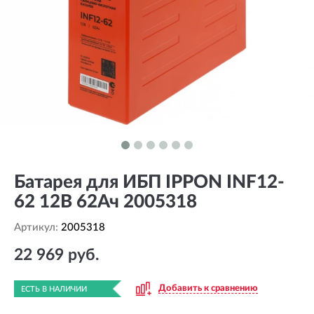
Батарея для ИБП IPPON INF12-
62 12В 62Ач 2005318
Артикул:
2005318
22 969 руб.
Добавить к сравнению
ЕСТЬ В НАЛИЧИИ