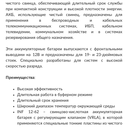
чистого свинца, обеспечивающей длительный срок службы
при компактной конструкции и высокой плотности энергии.
АКБ, использующие чистый свинец, предназначены для
применения в беспроводных и кабельных
телекоммуникационных системах, ИБП, кабельном
телевидении, коммунальном хозяйстве и в системах
резервирования общего назначения.
Эти аккумуляторные батареи выпускаются с фронтальными
выводами на 12В и предназначены для 19- и 23-дюймовых
стоек. Специально разработаны для систем с высокой
скоростью разряда.
Преимущества
:
Высокая эффективность
Длительная работа в буферном режиме
Длительный срок хранения
Широкий диапазон температур окружающей среды
INF 12-62 – свинцово-кислотная аккумуляторная
батарея с регулирующим клапаном (VRLA), в которой
применяются специальные тонкие пластины из чистого