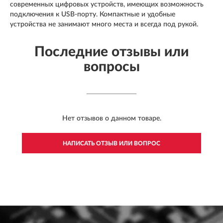
современных цифровых устройств, имеющих возможность
подключения к USB-порту. Компактные и удобные
устройства не занимают много места и всегда под рукой.
Последние отзывы или
вопросы
Нет отзывов о данном товаре.
НАПИСАТЬ ОТЗЫВ ИЛИ ВОПРОС