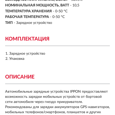
НОМИНАЛЬНАЯ МОЩНОСТЬ, ВАТТ
- 10,5
ТЕМПЕРАТУРА ХРАНЕНИЯ
- 0-50 °С
РАБОЧАЯ ТЕМПЕРАТУРА
- 0-50 °С
ТИП
- Зарядное устройство
КОМПЛЕКТАЦИЯ
Зарядное устройство
Упаковка
ОПИСАНИЕ
Автомобильные зарядные устройства IPPON предоставляют
возможность зарядки мобильных устройств от бортовой
сети автомобиля через гнездо прикуривателя.
Рекомендованы для зарядки аккумуляторов GPS-навигаторов,
мобильных телефонов/смартфонов, планшетов и других