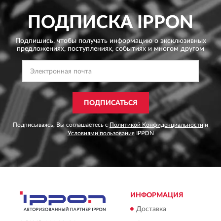
ПОДПИСКА
IPPON
Подпишись, чтобы получать информацию о эксклюзивных
предложениях,
поступлениях, событиях и многом другом
ПОДПИСАТЬСЯ
Подписываясь, Вы соглашаетесь с
Политикой Конфиденциальности
и
Условиями пользования
IPPON
ИНФОРМАЦИЯ
Доставка