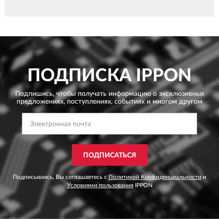
ПОДПИСКА
IPPON
Подпишись, чтобы получать информацию о эксклюзивных
предложениях,
поступлениях, событиях и многом другом
ПОДПИСАТЬСЯ
Подписываясь, Вы соглашаетесь с
Политикой Конфиденциальности
и
Условиями пользования
IPPON