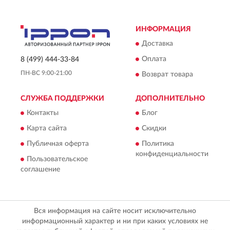
ИНФОРМАЦИЯ
Доставка
Оплата
8 (499) 444-33-84
ПН-ВС 9:00-21:00
Возврат товара
СЛУЖБА ПОДДЕРЖКИ
ДОПОЛНИТЕЛЬНО
Контакты
Блог
Карта сайта
Скидки
Публичная оферта
Политика
конфиденциальности
Пользовательское
соглашение
Вся информация на сайте носит исключительно
информационный характер и ни при каких условиях не