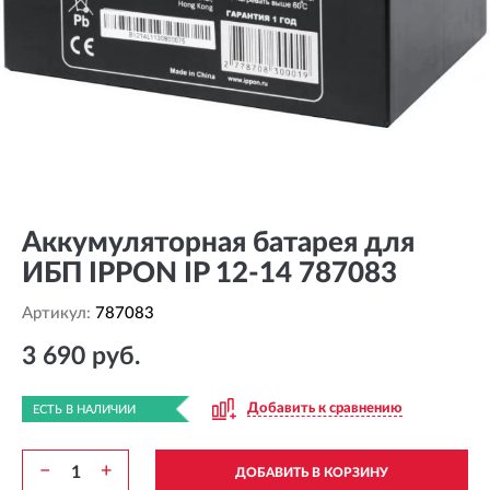
Аккумуляторная батарея для
ИБП IPPON IP 12-14 787083
Артикул:
787083
3 690 руб.
Добавить к сравнению
ЕСТЬ В НАЛИЧИИ
−
+
ДОБАВИТЬ В КОРЗИНУ