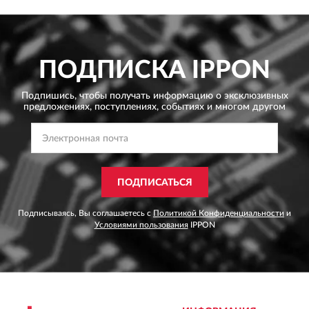
ПОДПИСКА
IPPON
Подпишись, чтобы получать информацию о эксклюзивных
предложениях,
поступлениях, событиях и многом другом
ПОДПИСАТЬСЯ
Подписываясь, Вы соглашаетесь с
Политикой Конфиденциальности
и
Условиями пользования
IPPON