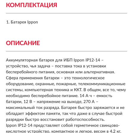
КОМПЛЕКТАЦИЯ
Батарея Ippon
ОПИСАНИЕ
Аккумуляторная батарея для ИБП Ippon IP12-14 –
устройство, чья задача – поставка тока в установки
бесперебойного питания, основная или альтернативная.
Сфера применения батареи – это технологическое
оборудование, охранные, пожарные, телекоммуникационные
системы, компьютерная техника и ККТ. В общем, все то, чему
необходимо бесперебойное питание. 14 А∙ч – емкость
батареи, 12 В – напряжение на выходе, 270 А –
максимальный ток разряда. Батарея быстро заряжается и не
обладает эффектом памяти, так что даже в случае быстрой
разрядки быстро восстановит работоспособность.
Ippon IP12-14 представляет собой герметичное свинцово-
кислотное устройство, компактное и легкое, весом в 4.2 кг,