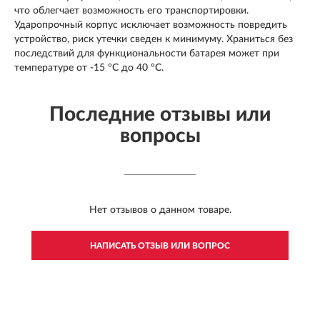
что облегчает возможность его транспортировки.
Ударопрочный корпус исключает возможность повредить
устройство, риск утечки сведен к минимуму. Храниться без
последствий для функциональности батарея может при
температуре от -15 °C до 40 °C.
Последние отзывы или
вопросы
Нет отзывов о данном товаре.
НАПИСАТЬ ОТЗЫВ ИЛИ ВОПРОС