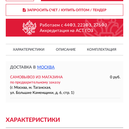
ЗАПРОСИТЬ СЧЕТ / КУПИТЬ ОПТОМ
/ ТЕНДЕР
Работаем с 44ФЗ, 223ФЗ, 275ФЗ
Аккредитация на АСТ ГОЗ
ХАРАКТЕРИСТИКИ
ОПИСАНИЕ
КОМПЛЕКТАЦИЯ
ДОСТАВКА В
МОСКВА
САМОВЫВОЗ ИЗ МАГАЗИНА
0 руб.
по предварительному заказу
(г. Москва, м. Таганская,
ул. Большие Каменщики, д. 6, стр. 1)
ХАРАКТЕРИСТИКИ